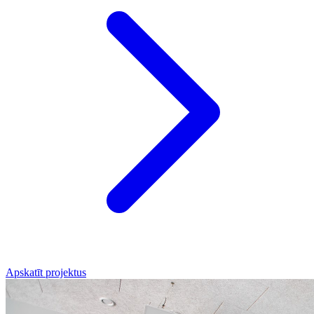
Apskatīt projektus