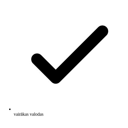
vairākas valodas