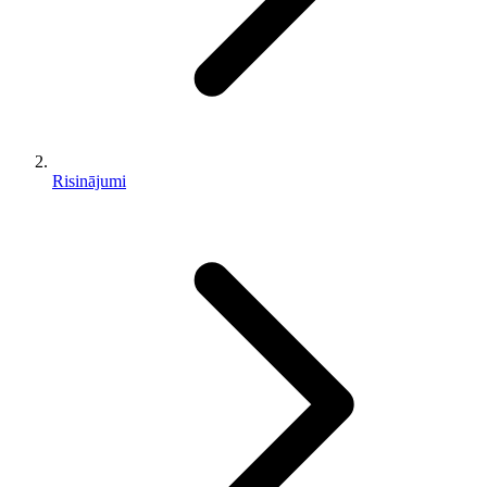
Risinājumi