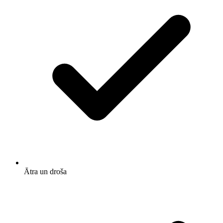
Ātra un droša