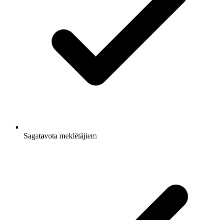
Sagatavota meklētājiem