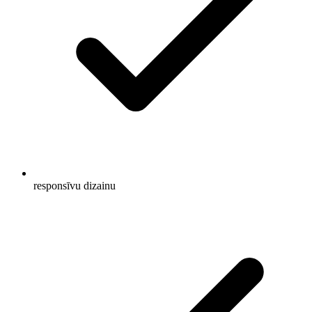
responsīvu dizainu